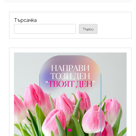
Търсачка
Търси