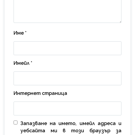
Име
*
Имейл
*
Интернет страница
Запазване на името, имейл адреса и
уебсайта ми в този браузър за