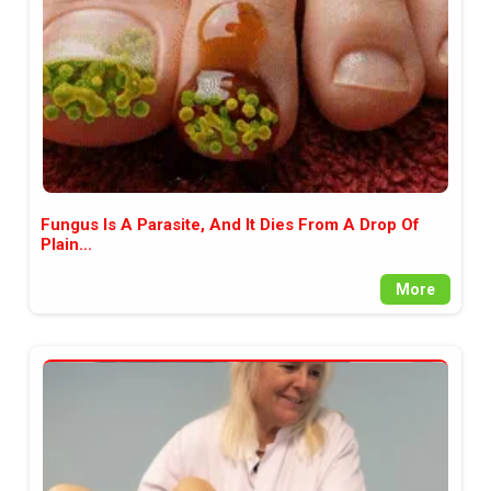
Fungus Is A Parasite, And It Dies From A Drop Of
Plain...
More