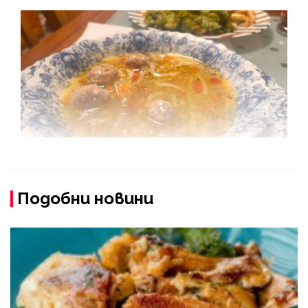
Подобни новини