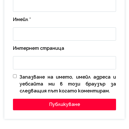
Имейл
*
Интернет страница
Запазване на името, имейл адреса и
уебсайта ми в този браузър за
следващия път когато коментирам.