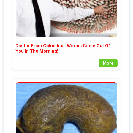
Doctor From Columbus: Worms Come Out Of
You In The Morning!
More