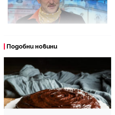
Подобни новини