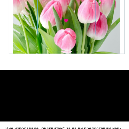
Ние използваме „бисквитки“, за да ви предоставим най-