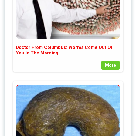
Doctor From Columbus: Worms Come Out Of
You In The Morning!
More