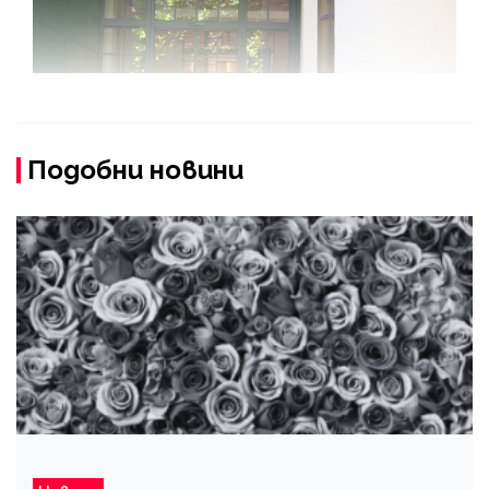
Подобни новини