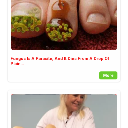
Fungus Is A Parasite, And It Dies From A Drop Of
Plain...
More