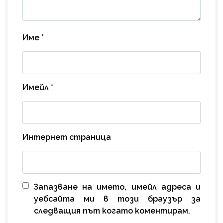
Име
*
Имейл
*
Интернет страница
Запазване на името, имейл адреса и
уебсайта ми в този браузър за
следващия път когато коментирам.