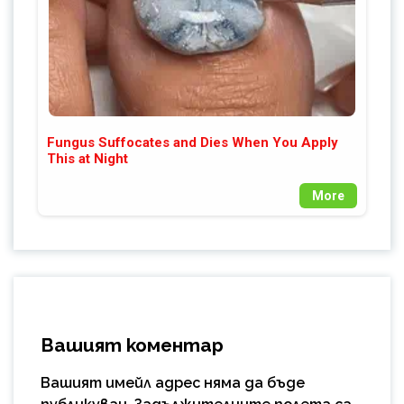
Fungus Suffocates and Dies When You Apply
This at Night
More
Вашият коментар
Вашият имейл адрес няма да бъде