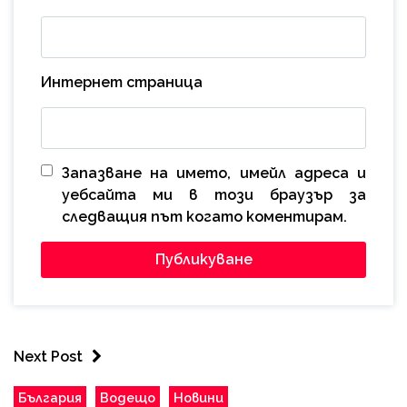
Интернет страница
Запазване на името, имейл адреса и
уебсайта ми в този браузър за
следващия път когато коментирам.
Next Post
България
Водещо
Новини