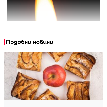
Подобни новини