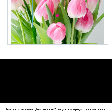
Ние използваме „бисквитки“, за да ви предоставим най-
НАЧАЛО
ЗА НАС
ПОЛИТИКА ЗА БИСКВИТКИ