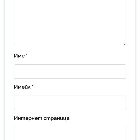
Име
*
Имейл
*
Интернет страница