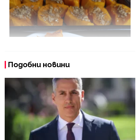
Подобни новини