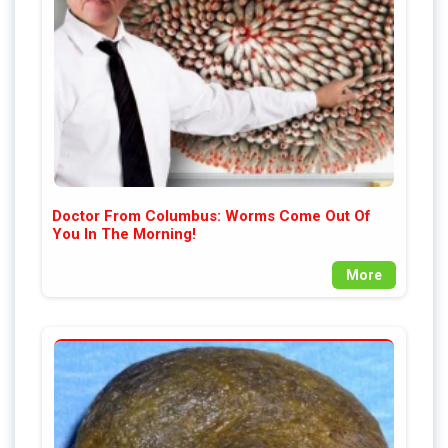
Doctor From Columbus: Worms Come Out Of
You In The Morning!
More