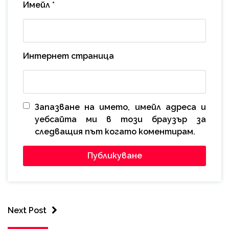
Имейл
*
Интернет страница
Запазване на името, имейл адреса и
уебсайта ми в този браузър за
следващия път когато коментирам.
Next Post