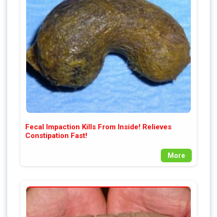
Fecal Impaction Kills From Inside! Relieves
Constipation Fast!
More