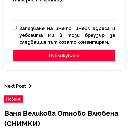
Запазване на името, имейл адреса и
уебсайта ми в този браузър за
следващия път когато коментирам.
Next Post
Новини
Ваня Великова Отново Влюбена
(СНИМКИ)