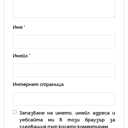
Име
*
Имейл
*
Интернет страница
Запазване на името, имейл адреса и
уебсайта ми в този браузър за
следващия път когато коментирам.