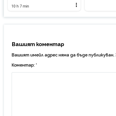
10 h 7 min
Вашият коментар
Вашият имейл адрес няма да бъде публикуван.
Коментар:
*