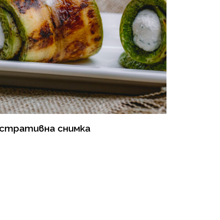
юстративна снимка