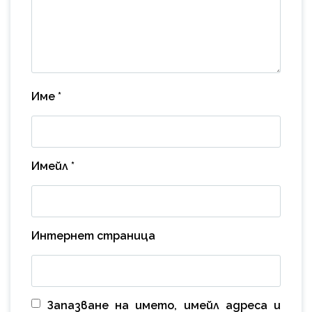
Име
*
Имейл
*
Интернет страница
Запазване на името, имейл адреса и