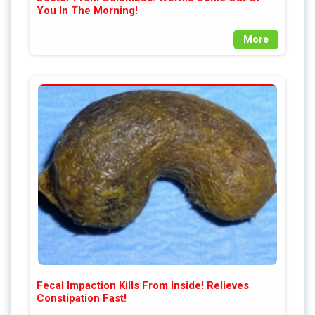
You In The Morning!
More
Fecal Impaction Kills From Inside! Relieves
Constipation Fast!