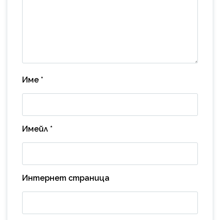
Име
*
Имейл
*
Интернет страница