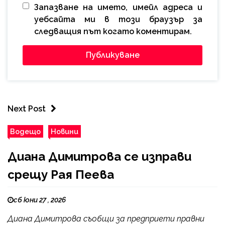
Запазване на името, имейл адреса и
уебсайта ми в този браузър за
следващия път когато коментирам.
Next Post
Водещо
Новини
Диана Димитрова се изправи
срещу Рая Пеева
сб юни 27 , 2026
Диана Димитрова съобщи за предприети правни