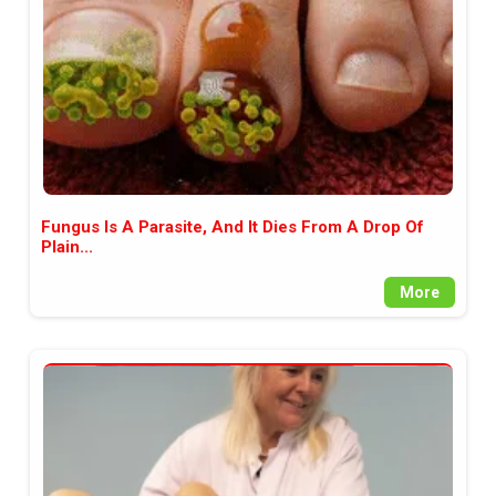
Fungus Is A Parasite, And It Dies From A Drop Of
Plain...
More