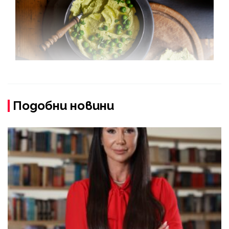
Подобни новини