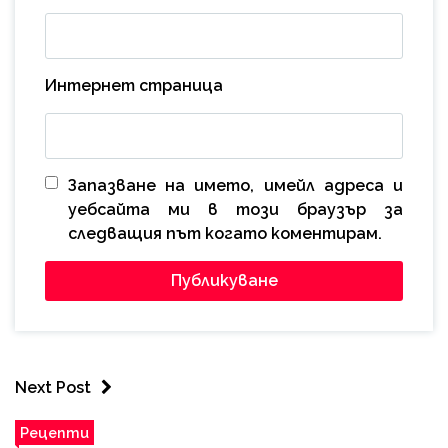
Интернет страница
Запазване на името, имейл адреса и
уебсайта ми в този браузър за
следващия път когато коментирам.
Next Post
Рецепти