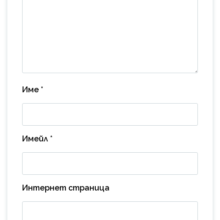
Име
*
Имейл
*
Интернет страница