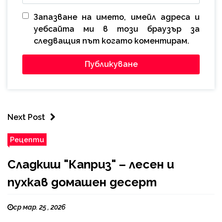
Запазване на името, имейл адреса и
уебсайта ми в този браузър за
следващия път когато коментирам.
Next Post
Рецепти
Сладкиш "Каприз" – лесен и
пухкав домашен десерт
ср мар. 25 , 2026