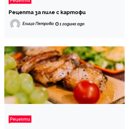
Рецепти
Рецепта за пиле с картофи
Елица Петрова
1 година ago
Рецепти