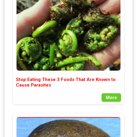
Stop Eating These 3 Foods That Are Known to
Cause Parasites
More