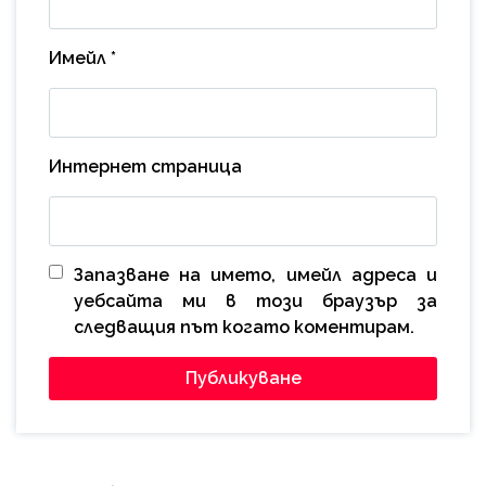
Имейл
*
Интернет страница
Запазване на името, имейл адреса и
уебсайта ми в този браузър за
следващия път когато коментирам.