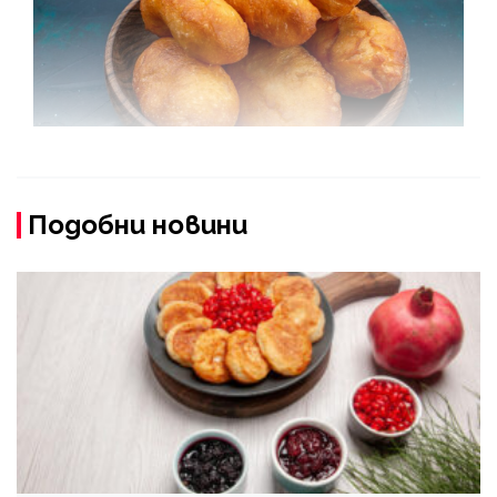
Подобни новини