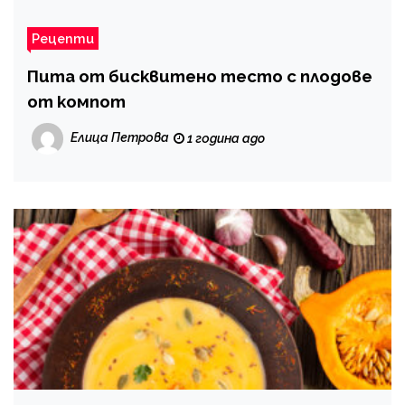
Рецепти
Пита от бисквитено тесто с плодове
от компот
Елица Петрова
1 година ago