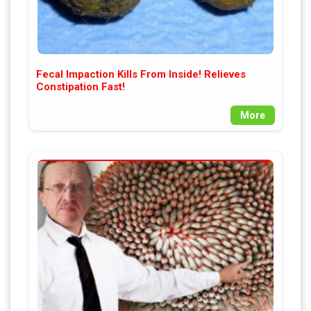
Fecal Impaction Kills From Inside! Relieves
Constipation Fast!
More