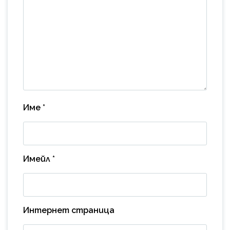
Име
*
Имейл
*
Интернет страница