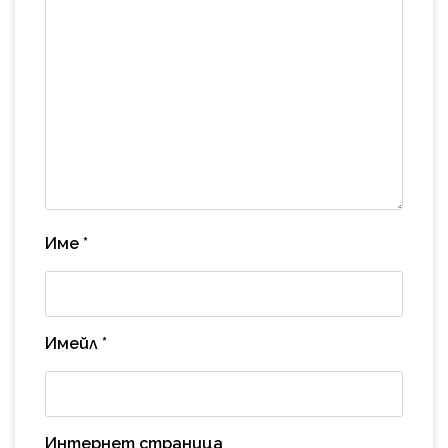
Име
*
Имейл
*
Интернет страница