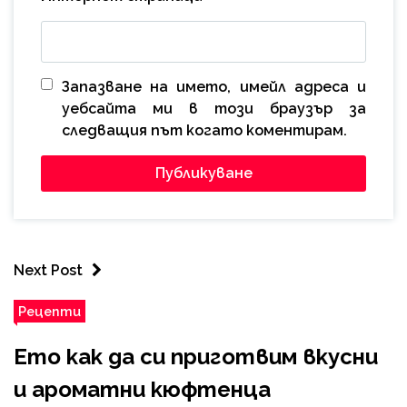
Запазване на името, имейл адреса и
уебсайта ми в този браузър за
следващия път когато коментирам.
Next Post
Рецепти
Ето как да си приготвим вкусни
и ароматни кюфтенца