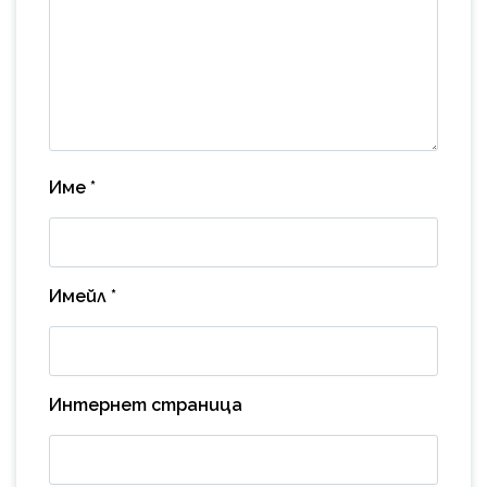
Име
*
Имейл
*
Интернет страница