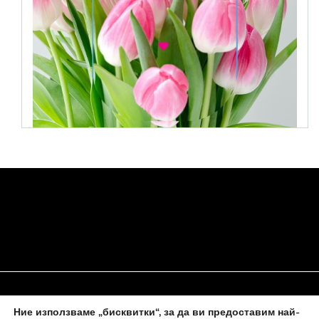
Ние използваме „бисквитки“, за да ви предоставим най-
НАЧАЛО
ЗА НАС
ПОЛИТИКА ЗА БИСКВИТКИ