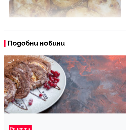
Подобни новини
Рецепти