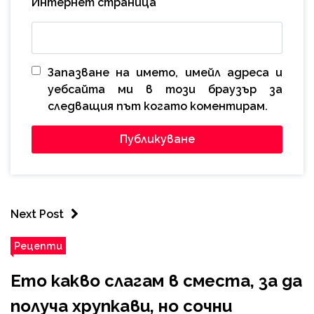
Интернет страница
Запазване на името, имейл адреса и
уебсайта ми в този браузър за
следващия път когато коментирам.
Next Post
Рецепти
Ето какво слагам в сместа, за да
получа хрупкави, но сочни