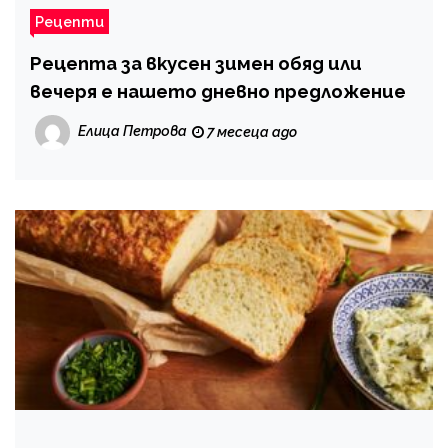
Рецепти
Рецепта за вкусен зимен обяд или
вечеря е нашето дневно предложение
Елица Петрова
7 месеца ago