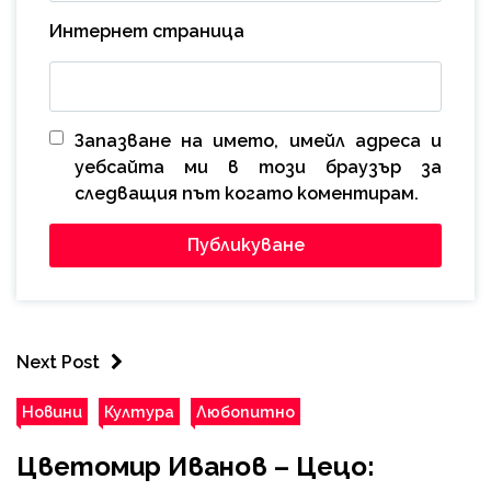
Интернет страница
Запазване на името, имейл адреса и
уебсайта ми в този браузър за
следващия път когато коментирам.
Next Post
Новини
Култура
Любопитно
Цветомир Иванов – Цецо: