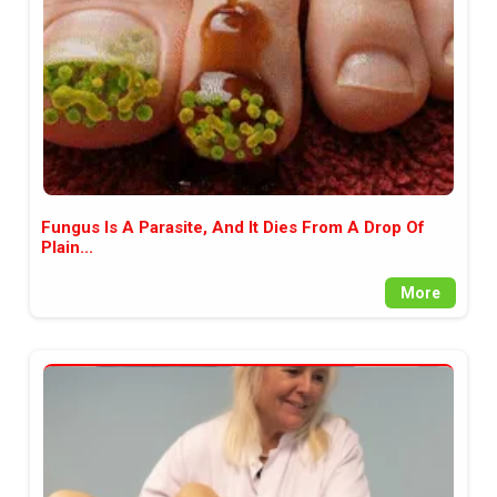
Fungus Is A Parasite, And It Dies From A Drop Of
Plain...
More