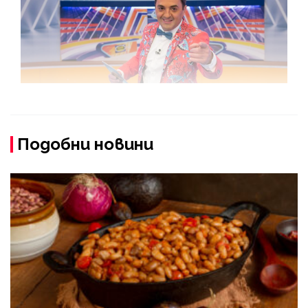
Подобни новини