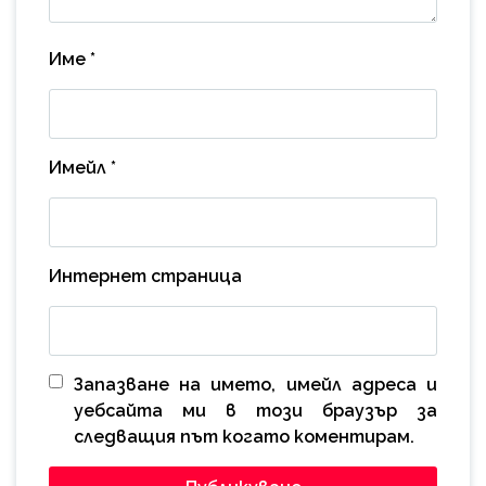
Име
*
Имейл
*
Интернет страница
Запазване на името, имейл адреса и
уебсайта ми в този браузър за
следващия път когато коментирам.