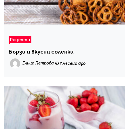
Рецепти
Бързи и вкусни соленки
Елица Петрова
7 месеца ago