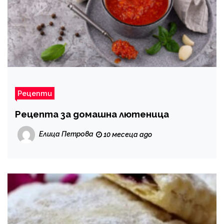
Рецепти
Рецепта за домашна лютеница
Елица Петрова
10 месеца ago