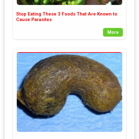
Stop Eating These 3 Foods That Are Known to
Cause Parasites
More