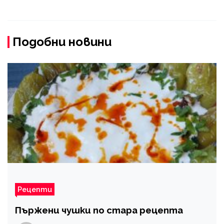
Подобни новини
Рецепти
Пържени чушки по стара рецепта