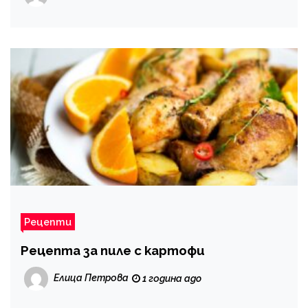
Рецепти
Рецепта за пиле с картофи
Елица Петрова
1 година ago