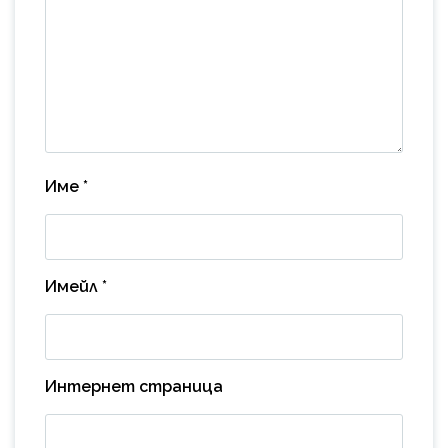
Име
*
Имейл
*
Интернет страница