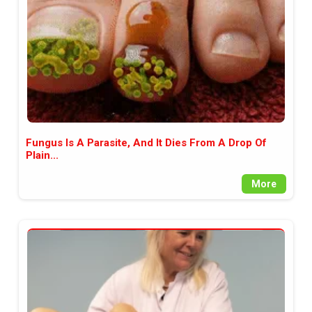
Fungus Is A Parasite, And It Dies From A Drop Of
Plain...
More