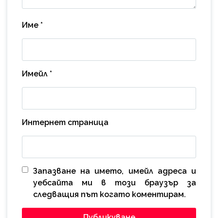
Име
*
Имейл
*
Интернет страница
Запазване на името, имейл адреса и
уебсайта ми в този браузър за
следващия път когато коментирам.