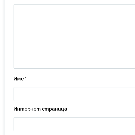
Име
*
Интернет страница