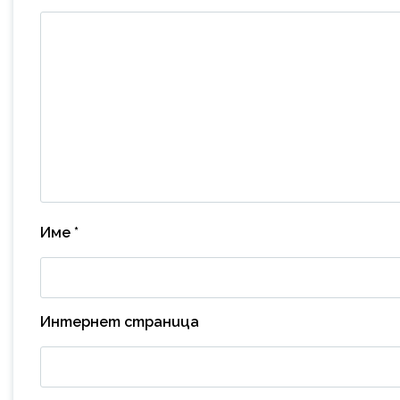
Име
*
Интернет страница