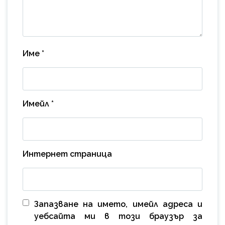
Име
*
Имейл
*
Интернет страница
Запазване на името, имейл адреса и
уебсайта ми в този браузър за