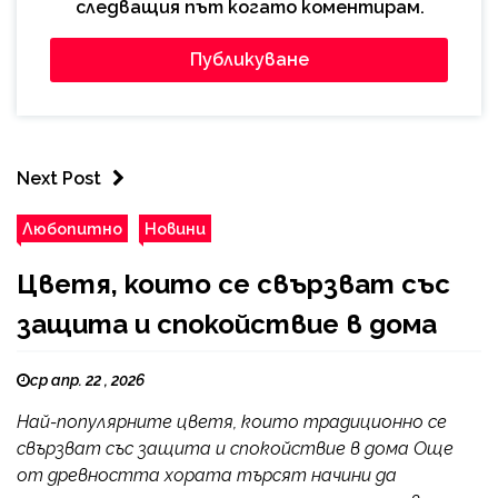
следващия път когато коментирам.
Next Post
Любопитно
Новини
Цветя, които се свързват със
защита и спокойствие в дома
ср апр. 22 , 2026
Най-популярните цветя, които традиционно се
свързват със защита и спокойствие в дома Още
от древността хората търсят начини да