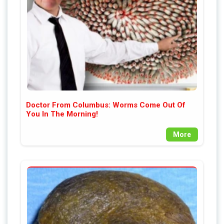
Doctor From Columbus: Worms Come Out Of
You In The Morning!
More