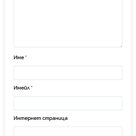
Име
*
Имейл
*
Интернет страница