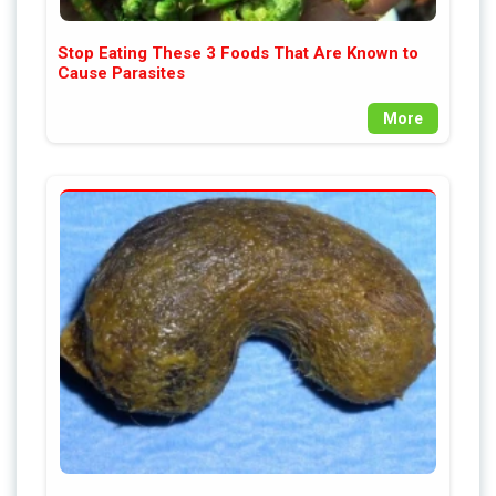
Stop Eating These 3 Foods That Are Known to
Cause Parasites
More