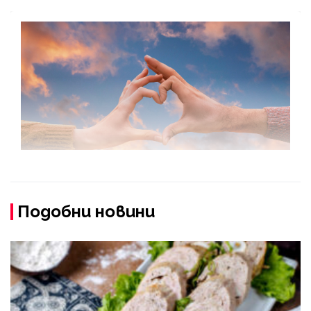
Подобни новини