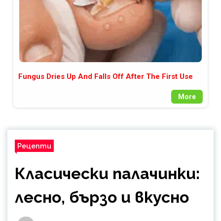
Fungus Dries Up And Falls Off After The First Use
More
Рецепти
Класически палачинки:
лесно, бързо и вкусно