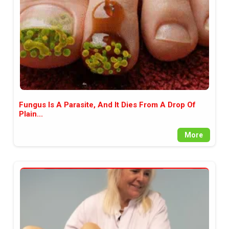
Fungus Is A Parasite, And It Dies From A Drop Of
Plain...
More