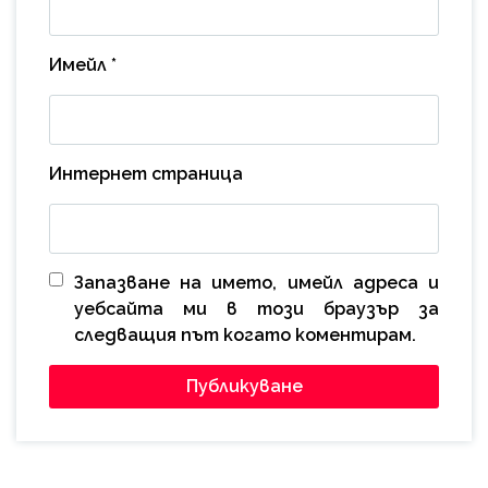
Имейл
*
Интернет страница
Запазване на името, имейл адреса и
уебсайта ми в този браузър за
следващия път когато коментирам.