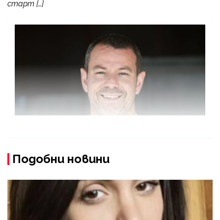
старт […]
Подобни новини