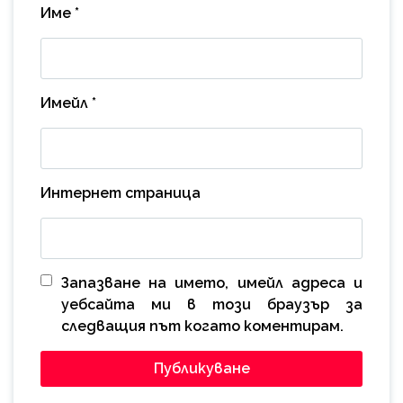
Име
*
Имейл
*
Интернет страница
Запазване на името, имейл адреса и
уебсайта ми в този браузър за
следващия път когато коментирам.