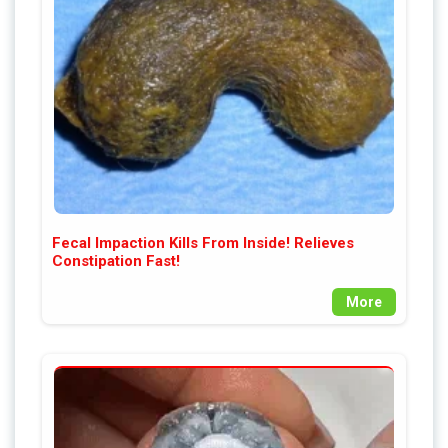
Fecal Impaction Kills From Inside! Relieves
Constipation Fast!
More