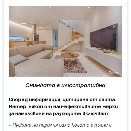
Снимката е илюстративна
Според информация, цитирана от сайта
Интер, някои от най-ефективните мерки
за намаляване на разходите включват:
– Пускане на пералня само когато е пълна с