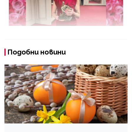
Подобни новини