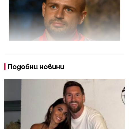
Подобни новини