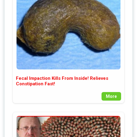
Fecal Impaction Kills From Inside! Relieves
Constipation Fast!
More