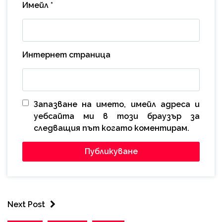
Имейл
*
Интернет страница
Запазване на името, имейл адреса и
уебсайта ми в този браузър за
следващия път когато коментирам.
Next Post