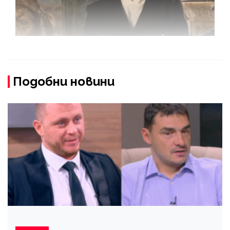
Подобни новини