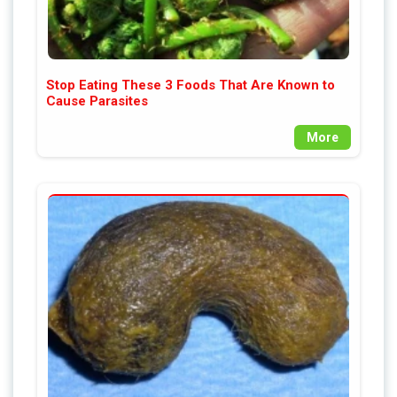
Stop Eating These 3 Foods That Are Known to
Cause Parasites
More