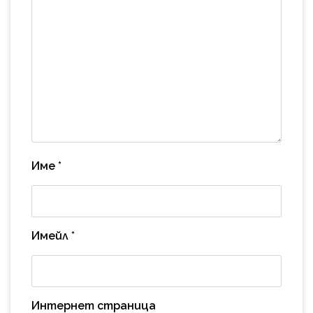
Име
*
Имейл
*
Интернет страница