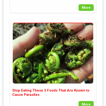
More
Stop Eating These 3 Foods That Are Known to
Cause Parasites
More