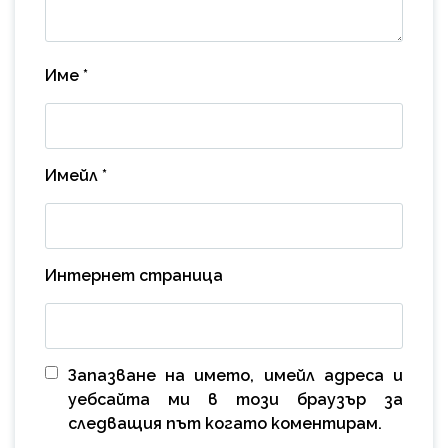
Име
*
Имейл
*
Интернет страница
Запазване на името, имейл адреса и
уебсайта ми в този браузър за
следващия път когато коментирам.