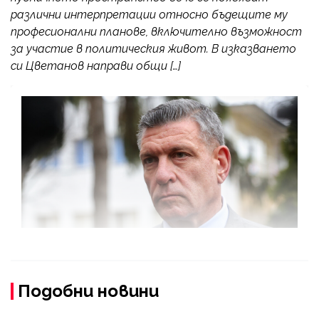
различни интерпретации относно бъдещите му
професионални планове, включително възможност
за участие в политическия живот. В изказването
си Цветанов направи общи […]
Подобни новини