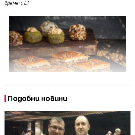
време: 1 […]
Подобни новини