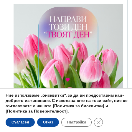
Ние използваме „бисквитки“, за да ви предоставим най-
доброто изживяване. С използването на този сайт, вие се
съгласявате с нашата
[Политика за бисквитки] и
[Политика за Поверителност]
.
Close GDPR Cooki
Съгласен
Отказ
Настройки