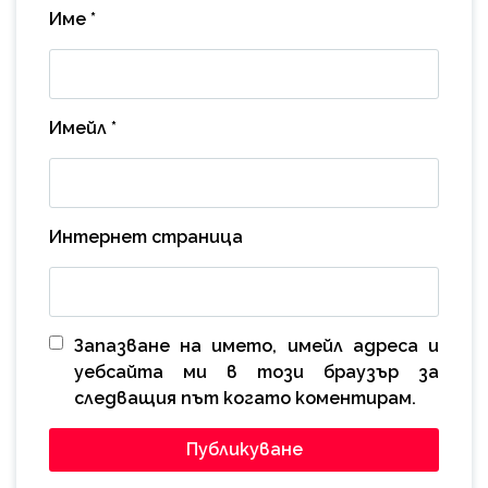
Име
*
Имейл
*
Интернет страница
Запазване на името, имейл адреса и
уебсайта ми в този браузър за
следващия път когато коментирам.