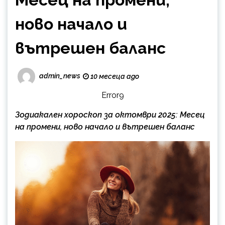
ново начало и
вътрешен баланс
admin_news
10 месеца ago
Error9
Зодиакален хороскоп за октомври 2025: Месец
на промени, ново начало и вътрешен баланс