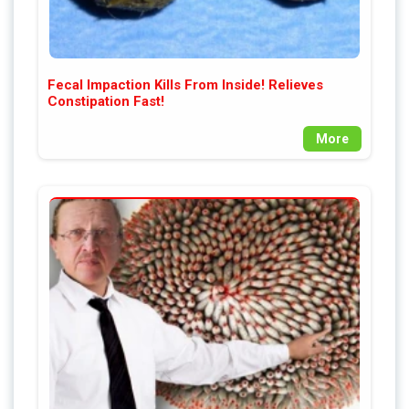
Fecal Impaction Kills From Inside! Relieves
Constipation Fast!
More