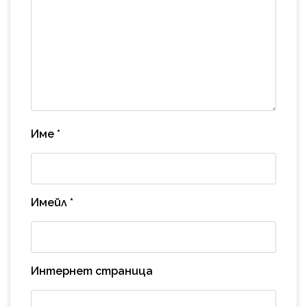
Име
*
Имейл
*
Интернет страница