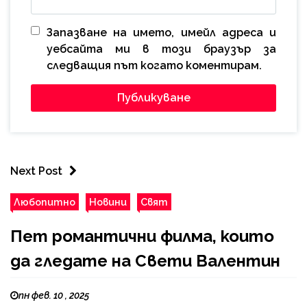
Запазване на името, имейл адреса и
уебсайта ми в този браузър за
следващия път когато коментирам.
Next Post
Любопитно
Новини
Свят
Пет романтични филма, които
да гледате на Свети Валентин
пн фев. 10 , 2025