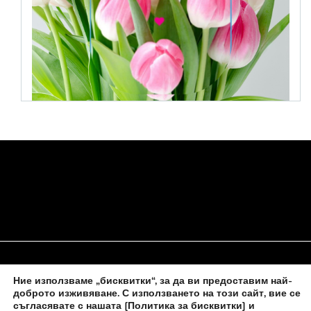
Ние използваме „бисквитки“, за да ви предоставим най-
НАЧАЛО
ЗА НАС
ПОЛИТИКА ЗА БИСКВИТКИ
доброто изживяване. С използването на този сайт, вие се
съгласявате с нашата
[Политика за бисквитки] и