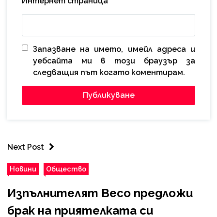
Интернет страница
Запазване на името, имейл адреса и
уебсайта ми в този браузър за
следващия път когато коментирам.
Next Post
Новини
Общество
Изпълнителят Весо предложи
брак на приятелката си