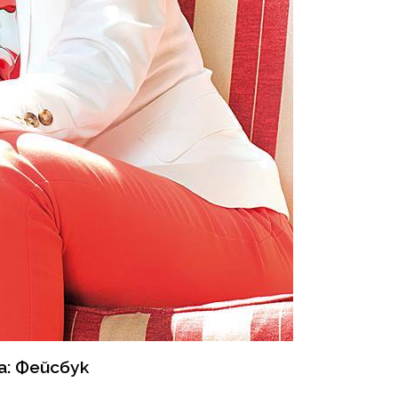
а: Фейсбук