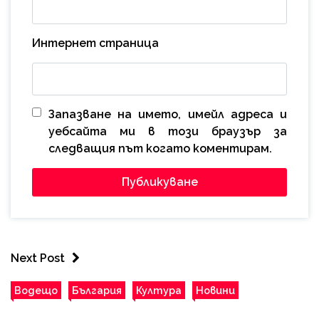
Интернет страница
Запазване на името, имейл адреса и
уебсайта ми в този браузър за
следващия път когато коментирам.
Next Post
Водещо
България
Култура
Новини