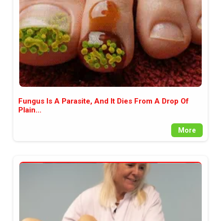
Fungus Is A Parasite, And It Dies From A Drop Of
Plain...
More