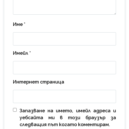
Име
*
Имейл
*
Интернет страница
Запазване на името, имейл адреса и
уебсайта ми в този браузър за
следващия път когато коментирам.