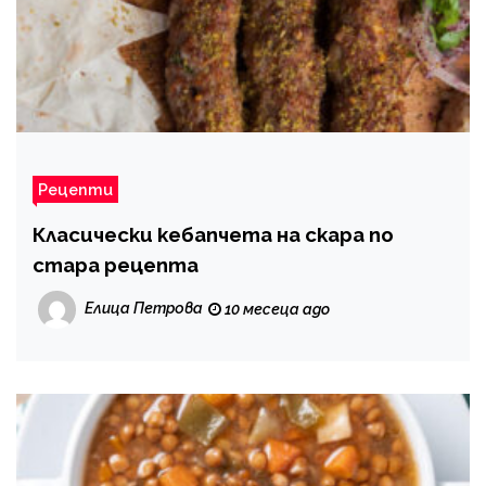
Рецепти
Класически кебапчета на скара по
стара рецепта
Елица Петрова
10 месеца ago