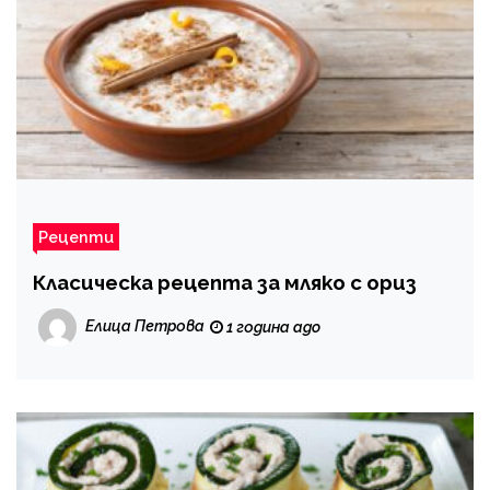
Рецепти
Класическа рецепта за мляко с ориз
Елица Петрова
1 година ago