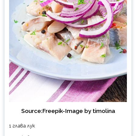
Source:Freepik-Image by timolina
1 глава лук