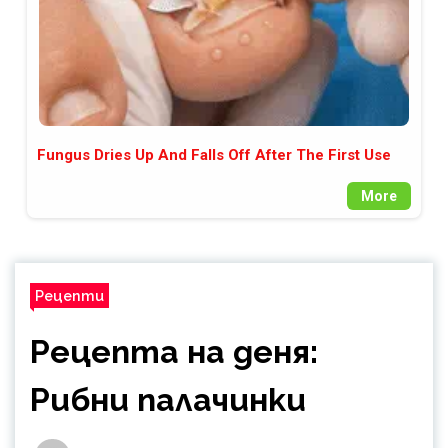
Fungus Dries Up And Falls Off After The First Use
More
Рецепти
Рецепта на деня:
Рибни палачинки