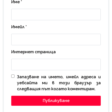
Име
*
Имейл
*
Интернет страница
Запазване на името, имейл адреса и
уебсайта ми в този браузър за
следващия път когато коментирам.