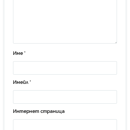
Име
*
Имейл
*
Интернет страница