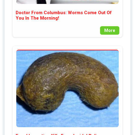
Doctor From Columbus: Worms Come Out Of
You In The Morning!
More