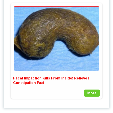
Fecal Impaction Kills From Inside! Relieves
Constipation Fast!
More