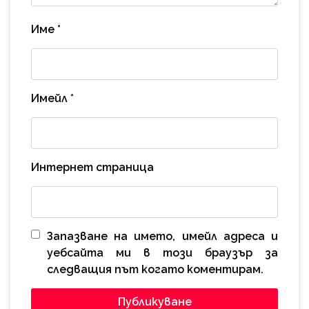
Име
*
Имейл
*
Интернет страница
Запазване на името, имейл адреса и
уебсайта ми в този браузър за
следващия път когато коментирам.