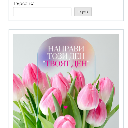
Търсачка
Търси