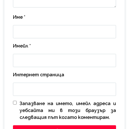
Име
*
Имейл
*
Интернет страница
Запазване на името, имейл адреса и
уебсайта ми в този браузър за
следващия път когато коментирам.