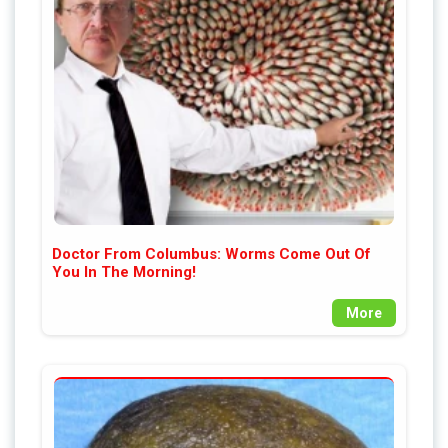
Doctor From Columbus: Worms Come Out Of
You In The Morning!
More