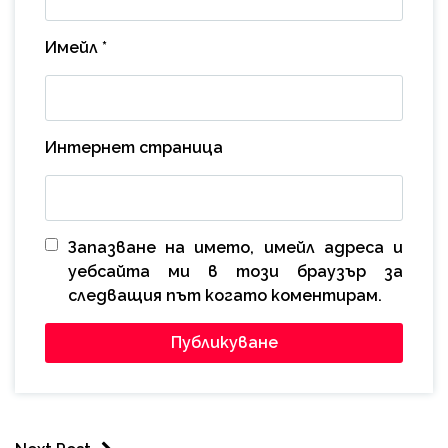
Имейл
*
Интернет страница
Запазване на името, имейл адреса и
уебсайта ми в този браузър за
следващия път когато коментирам.