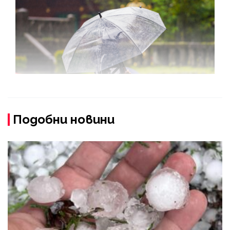
Подобни новини