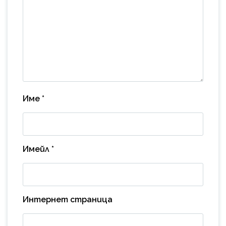
Име
*
Имейл
*
Интернет страница