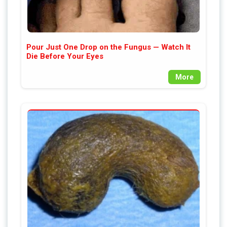
Pour Just One Drop on the Fungus — Watch It
Die Before Your Eyes
More