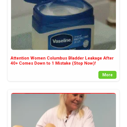
Attention Women Columbus Bladder Leakage After
40+ Comes Down to 1 Mistake (Stop Now)!
More