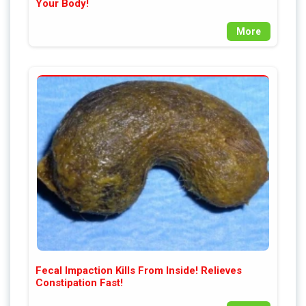
Your Body!
More
Fecal Impaction Kills From Inside! Relieves
Constipation Fast!