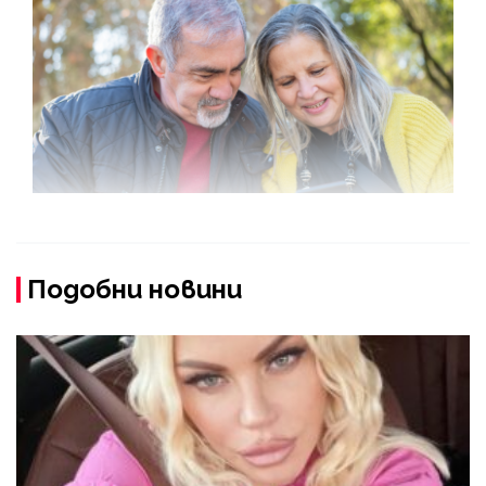
Подобни новини