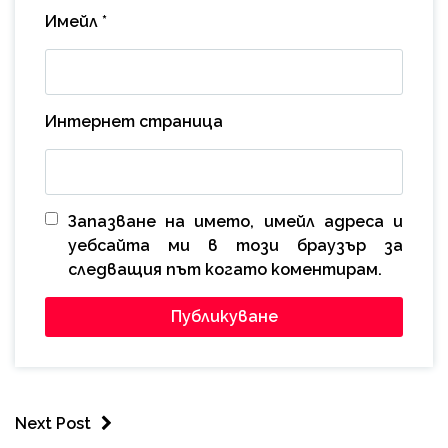
Имейл
*
Интернет страница
Запазване на името, имейл адреса и
уебсайта ми в този браузър за
следващия път когато коментирам.
Next Post